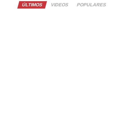
ÚLTIMOS
VIDEOS
POPULARES