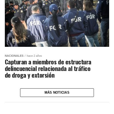
NACIONALES
hace 2 años
Capturan a miembros de estructura
delincuencial relacionada al tráfico
de droga y extorsión
MÁS NOTICIAS