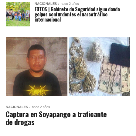
NACIONALES
hace 2 años
FOTOS | Gabinete de Seguridad sigue dando
golpes contundentes el narcotráfico
internacional
NACIONALES
hace 2 años
Captura en Soyapango a traficante
de drogas