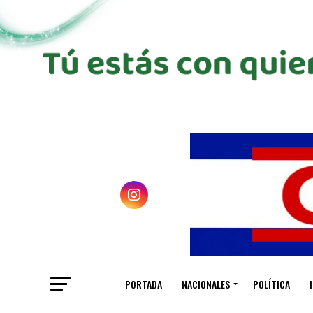
PORTADA
NACIONALES
POLÍTICA