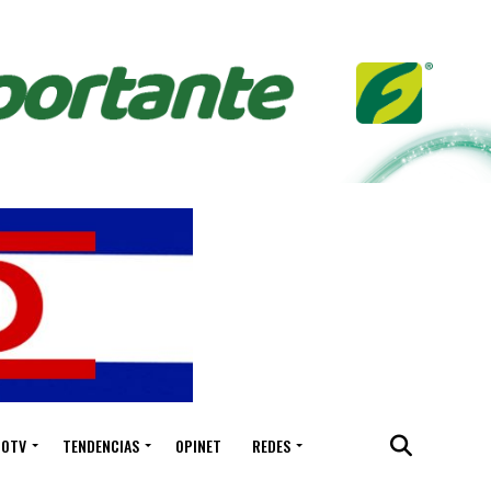
IOTV
TENDENCIAS
OPINET
REDES