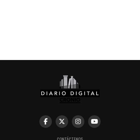
CONTÁCTENOS