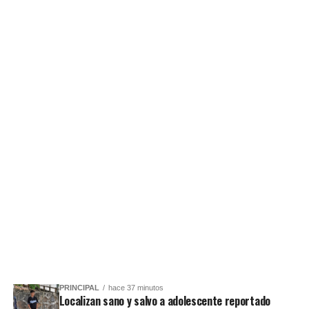
PRINCIPAL
hace 37 minutos
Localizan sano y salvo a adolescente reportado