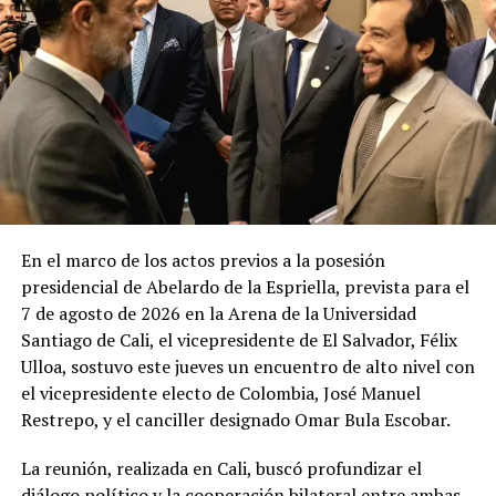
En el marco de los actos previos a la posesión
presidencial de Abelardo de la Espriella, prevista para el
7 de agosto de 2026 en la Arena de la Universidad
Santiago de Cali, el vicepresidente de El Salvador, Félix
Ulloa, sostuvo este jueves un encuentro de alto nivel con
el vicepresidente electo de Colombia, José Manuel
Restrepo, y el canciller designado Omar Bula Escobar.
La reunión, realizada en Cali, buscó profundizar el
diálogo político y la cooperación bilateral entre ambas