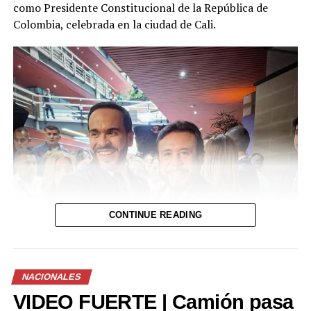
fortuito o si existen otros elementos por esclarecer.
como Presidente Constitucional de la República de
Colombia, celebrada en la ciudad de Cali.
CONTINUE READING
NACIONALES
VIDEO FUERTE | Camión pasa