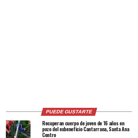
Comparte esto:
PUEDE GUSTARTE
Facebook
X
Recuperan cuerpo de joven de 16 años en
pozo del exbeneficio Cantarrana, Santa Ana
Centro