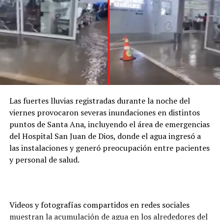
Las fuertes lluvias registradas durante la noche del
viernes provocaron severas inundaciones en distintos
puntos de Santa Ana, incluyendo el área de emergencias
del Hospital San Juan de Dios, donde el agua ingresó a
las instalaciones y generó preocupación entre pacientes
y personal de salud.
Videos y fotografías compartidos en redes sociales
muestran la acumulación de agua en los alrededores del