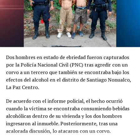
Dos hombres en estado de ebriedad fueron capturados
por la Policía Nacional Civil (PNC) tras agredir con un
corvo a un tercero que también se encontraba bajo los
efectos del alcohol en el distrito de Santiago Nonualco,
La Paz Centro.
De acuerdo con el informe policial, el hecho ocurrió
cuando la víctima se encontraba consumiendo bebidas
alcohólicas dentro de su vivienda y los dos hombres
ingresaron al inmueble. Posteriormente, tras una
acalorada discusión, lo atacaron con un corvo.