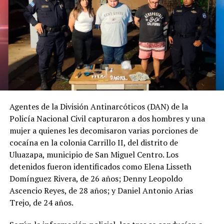
Agentes de la División Antinarcóticos (DAN) de la
Policía Nacional Civil capturaron a dos hombres y una
mujer a quienes les decomisaron varias porciones de
cocaína en la colonia Carrillo II, del distrito de
Uluazapa, municipio de San Miguel Centro. Los
detenidos fueron identificados como Elena Lisseth
Domínguez Rivera, de 26 años; Denny Leopoldo
Ascencio Reyes, de 28 años; y Daniel Antonio Arias
Trejo, de 24 años.