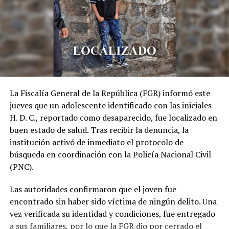
La Fiscalía General de la República (FGR) informó este
jueves que un adolescente identificado con las iniciales
H. D. C., reportado como desaparecido, fue localizado en
buen estado de salud. Tras recibir la denuncia, la
institución activó de inmediato el protocolo de
búsqueda en coordinación con la Policía Nacional Civil
(PNC).
Las autoridades confirmaron que el joven fue
encontrado sin haber sido víctima de ningún delito. Una
vez verificada su identidad y condiciones, fue entregado
a sus familiares, por lo que la FGR dio por cerrado el