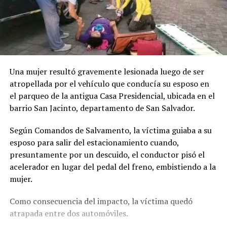
Una mujer resultó gravemente lesionada luego de ser
atropellada por el vehículo que conducía su esposo en
el parqueo de la antigua Casa Presidencial, ubicada en el
barrio San Jacinto, departamento de San Salvador.
Según Comandos de Salvamento, la víctima guiaba a su
esposo para salir del estacionamiento cuando,
presuntamente por un descuido, el conductor pisó el
acelerador en lugar del pedal del freno, embistiendo a la
mujer.
Como consecuencia del impacto, la víctima quedó
atrapada entre dos automóviles.