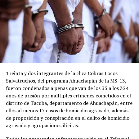
Treinta y dos integrantes de la clica Cobras Locos
Salvatruchos, del programa Ahuachapán de la MS-13,
fueron condenados a penas que van de los 35 a los 324
años de prisión por múltiples crímenes cometidos en el
distrito de Tacuba, departamento de Ahuachapán, entre
ellos al menos 17 casos de homicidio agravado, además
de proposición y conspiración en el delito de homicidio
agravado y agrupaciones ilícitas.