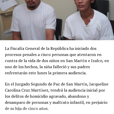
La Fiscalía General de la República ha iniciado dos
procesos penales a cinco personas que atentaron en
contra de la vida de dos niños en San Martín e Izalco, en
uno de los hechos, la niña falleció y sus padres
enfrentarán este lunes la primera audiencia.
En el Juzgado Segundo de Paz de San Martín, Jacqueline
Carolina Cruz Martínez, tendrá la audiencia inicial por
los delitos de homicidio agravado, abandono y
desamparo de personas y maltrato infantil, en perjuicio
de su hija de cinco años.