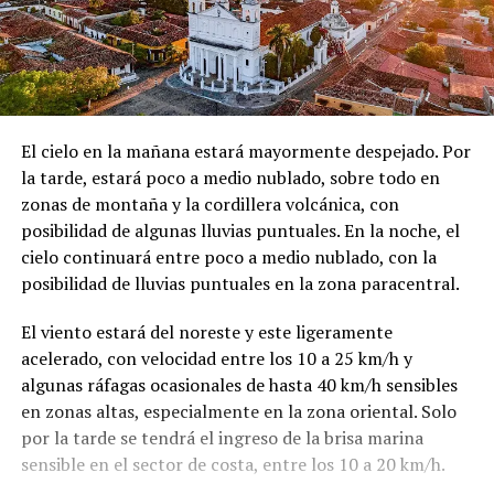
El cielo en la mañana estará mayormente despejado. Por
la tarde, estará poco a medio nublado, sobre todo en
zonas de montaña y la cordillera volcánica, con
posibilidad de algunas lluvias puntuales. En la noche, el
cielo continuará entre poco a medio nublado, con la
posibilidad de lluvias puntuales en la zona paracentral.
El viento estará del noreste y este ligeramente
acelerado, con velocidad entre los 10 a 25 km/h y
algunas ráfagas ocasionales de hasta 40 km/h sensibles
en zonas altas, especialmente en la zona oriental. Solo
por la tarde se tendrá el ingreso de la brisa marina
sensible en el sector de costa, entre los 10 a 20 km/h.