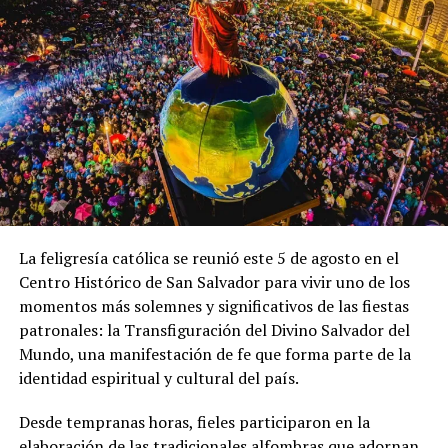
La feligresía católica se reunió este 5 de agosto en el
Centro Histórico de San Salvador para vivir uno de los
momentos más solemnes y significativos de las fiestas
patronales: la Transfiguración del Divino Salvador del
Mundo, una manifestación de fe que forma parte de la
identidad espiritual y cultural del país.
Desde tempranas horas, fieles participaron en la
elaboración de las tradicionales alfombras que adornan