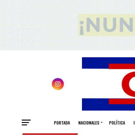
PORTADA
NACIONALES
POLÍTICA