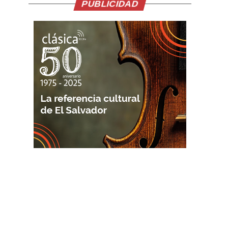
PUBLICIDAD