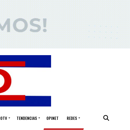
IOTV
TENDENCIAS
OPINET
REDES