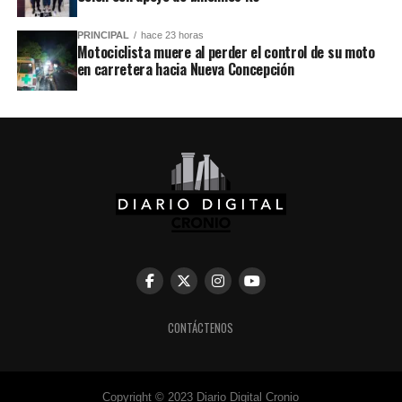
PRINCIPAL
hace 23 horas
Motociclista muere al perder el control de su moto
en carretera hacia Nueva Concepción
CONTÁCTENOS
Copyright © 2023 Diario Digital Cronio