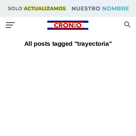
All posts tagged "trayectoria"