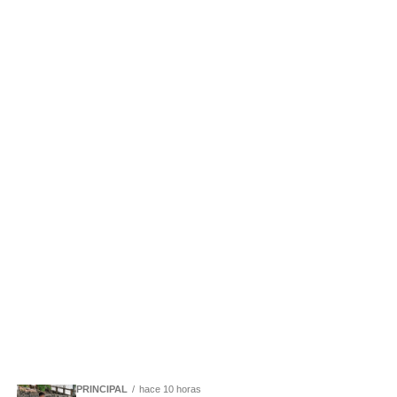
PRINCIPAL
hace 10 horas