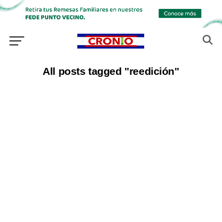
All posts tagged "reedición"