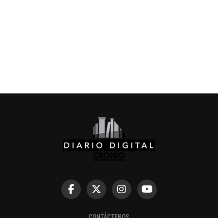
CONTÁCTENOS