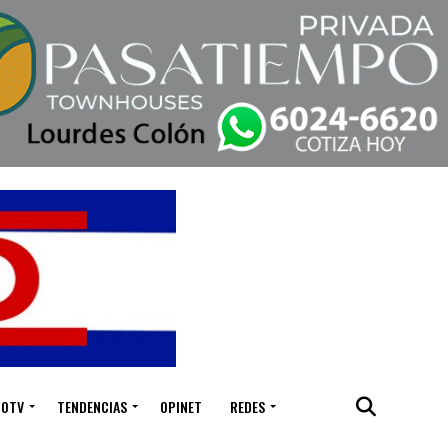
IOTV
TENDENCIAS
OPINET
REDES