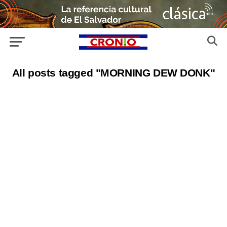
All posts tagged "MORNING DEW DONK"