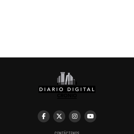
CONTÁCTENOS