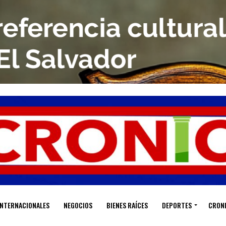
INTERNACIONALES
NEGOCIOS
BIENES RAÍCES
DEPORTES
CRON