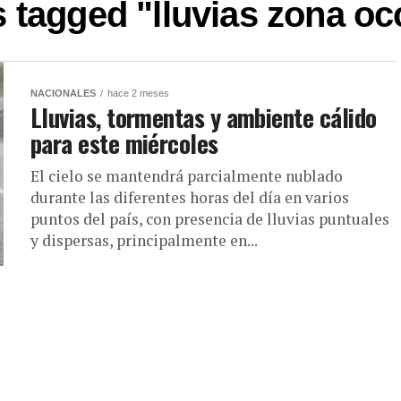
s tagged "lluvias zona oc
NACIONALES
hace 2 meses
Lluvias, tormentas y ambiente cálido
para este miércoles
El cielo se mantendrá parcialmente nublado
durante las diferentes horas del día en varios
puntos del país, con presencia de lluvias puntuales
y dispersas, principalmente en...