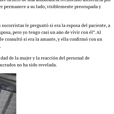
er permanece a su lado, visiblemente preocupada y
socorristas le preguntó si era la esposa del paciente, a
sposa, pero yo tengo casi un año de vivir con él”. Al
 le consultó si era la amante, y ella confirmó con un
.
ridad de la mujer y la reacción del personal de
ucrados no ha sido revelada.