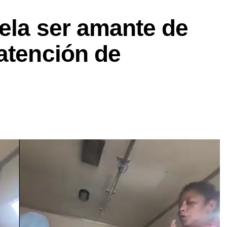
ela ser amante de
atención de