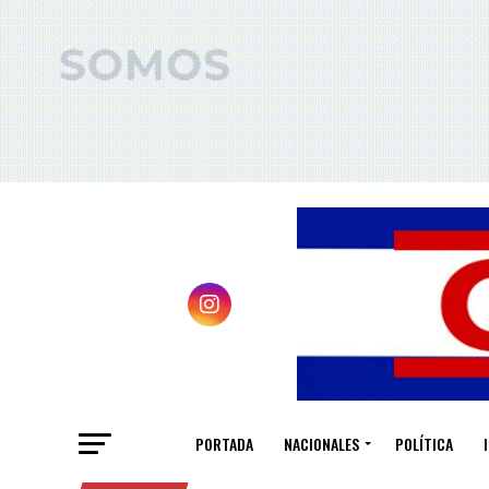
PORTADA
NACIONALES
POLÍTICA