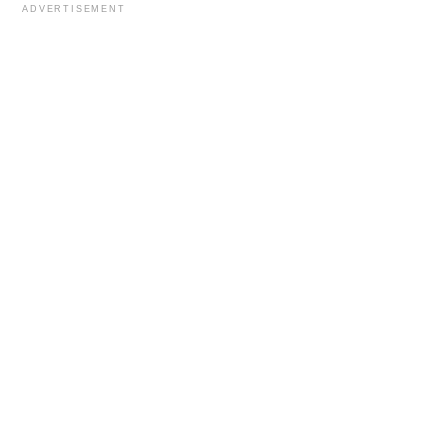
ADVERTISEMENT