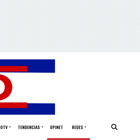
IOTV
TENDENCIAS
OPINET
REDES