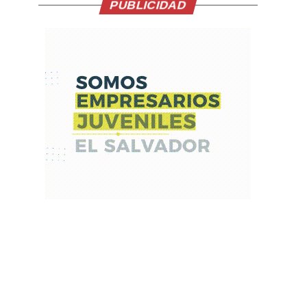
PUBLICIDAD