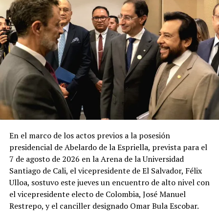
En el marco de los actos previos a la posesión
presidencial de Abelardo de la Espriella, prevista para el
7 de agosto de 2026 en la Arena de la Universidad
Santiago de Cali, el vicepresidente de El Salvador, Félix
Ulloa, sostuvo este jueves un encuentro de alto nivel con
el vicepresidente electo de Colombia, José Manuel
Restrepo, y el canciller designado Omar Bula Escobar.