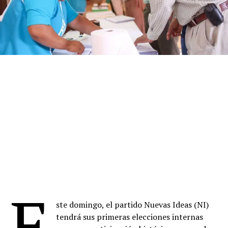
E
ste domingo, el partido Nuevas Ideas (NI)
tendrá sus primeras elecciones internas