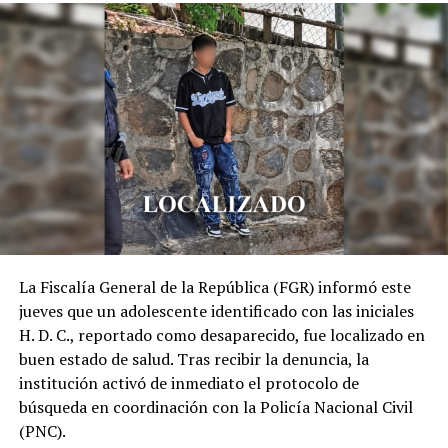
La Fiscalía General de la República (FGR) informó este
jueves que un adolescente identificado con las iniciales
H. D. C., reportado como desaparecido, fue localizado en
buen estado de salud. Tras recibir la denuncia, la
institución activó de inmediato el protocolo de
búsqueda en coordinación con la Policía Nacional Civil
(PNC).