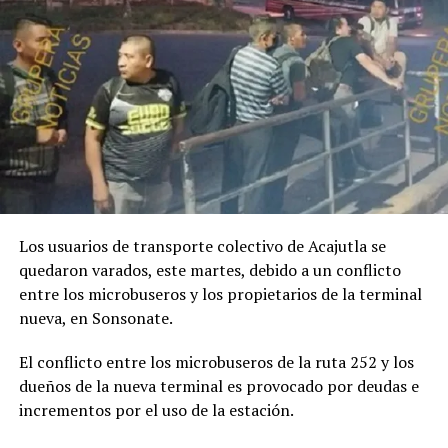
Los usuarios de transporte colectivo de Acajutla se
quedaron varados, este martes, debido a un conflicto
entre los microbuseros y los propietarios de la terminal
nueva, en Sonsonate.
El conflicto entre los microbuseros de la ruta 252 y los
dueños de la nueva terminal es provocado por deudas e
incrementos por el uso de la estación.