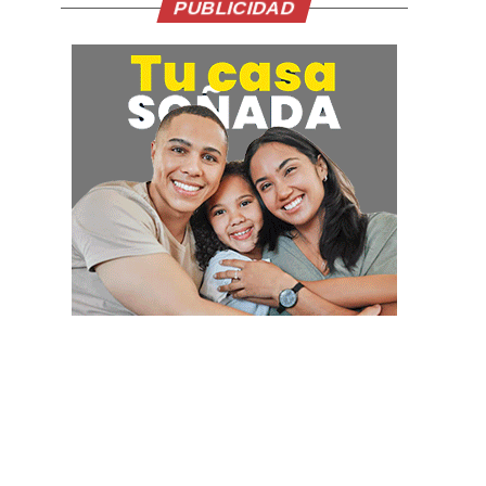
PUBLICIDAD