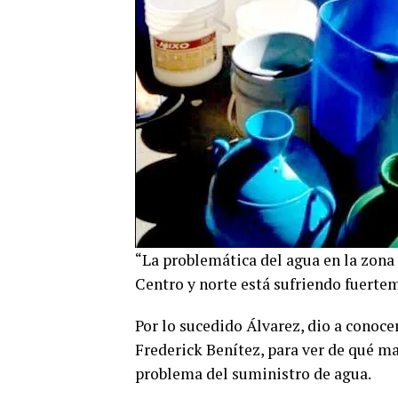
“La problemática del agua en la zona 
Centro y norte está sufriendo fuertem
Por lo sucedido Álvarez, dio a conoce
Frederick Benítez, para ver de qué m
problema del suministro de agua.