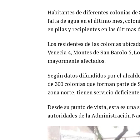
Habitantes de diferentes colonias de
falta de agua en el último mes, colon
en pilas y recipientes en las últimas
Los residentes de las colonias ubica
Venecia 4, Montes de San Barolo 5, L
mayormente afectados.
Según datos difundidos por el alcald
de 300 colonias que forman parte de 
zona norte, tienen servicio deficiente
Desde su punto de vista, esta es una s
autoridades de la Administración Na