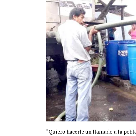
“Quiero hacerle un llamado a la pobl