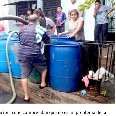
ación a que comprendan que no es un problema de la