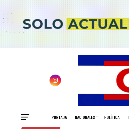
PORTADA
NACIONALES
POLÍTICA