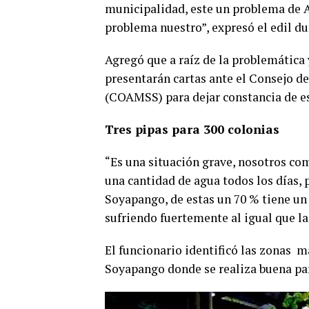
municipalidad, este un problema de
problema nuestro”, expresó el edil du
Agregó que a raíz de la problemática 
presentarán cartas ante el Consejo d
(COAMSS) para dejar constancia de est
Tres pipas para 300 colonias
“Es una situación grave, nosotros co
una cantidad de agua todos los días, 
Soyapango, de estas un 70 % tiene un
sufriendo fuertemente al igual que la
El funcionario identificó las zonas m
Soyapango donde se realiza buena par