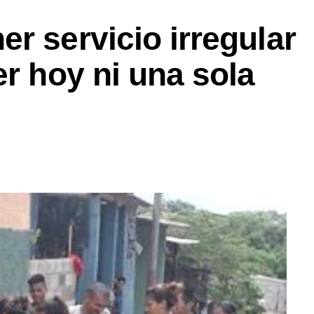
r servicio irregular
er hoy ni una sola