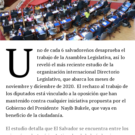
U
no de cada 6 salvadoreños desaprueba el
trabajo de la Asamblea Legislativa, así lo
reveló el más reciente estudio de la
organización internacional Directorio
Legislativo, que abarca los meses de
noviembre y diciembre de 2020. El rechazo al trabajo de
los diputados está vinculado a la oposición que han
mantenido contra cualquier iniciativa propuesta por el
Gobierno del Presidente Nayib Bukele, que vaya en
beneficio de la ciudadanía.
El estudio detalla que El Salvador se encuentra entre los