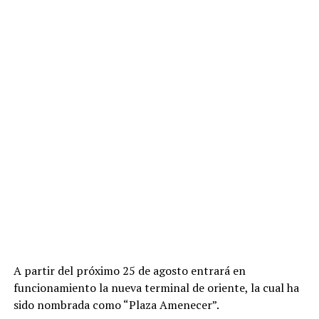
A partir del próximo 25 de agosto entrará en
funcionamiento la nueva terminal de oriente, la cual ha
sido nombrada como “Plaza Amenecer”.