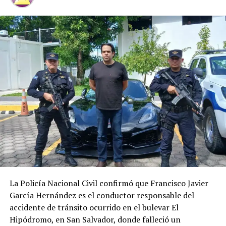
Facebook
X
Me gusta esto:
La Policía Nacional Civil confirmó que Francisco Javier
García Hernández es el conductor responsable del
accidente de tránsito ocurrido en el bulevar El
Hipódromo, en San Salvador, donde falleció un