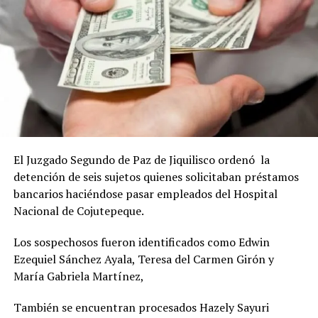
El Juzgado Segundo de Paz de Jiquilisco ordenó la
detención de seis sujetos quienes solicitaban préstamos
bancarios haciéndose pasar empleados del Hospital
Nacional de Cojutepeque.
Los sospechosos fueron identificados como Edwin
Ezequiel Sánchez Ayala, Teresa del Carmen Girón y
María Gabriela Martínez,
También se encuentran procesados Hazely Sayuri