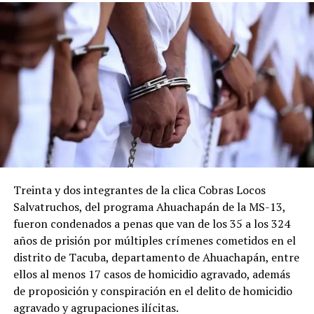
Treinta y dos integrantes de la clica Cobras Locos
Salvatruchos, del programa Ahuachapán de la MS-13,
fueron condenados a penas que van de los 35 a los 324
años de prisión por múltiples crímenes cometidos en el
distrito de Tacuba, departamento de Ahuachapán, entre
ellos al menos 17 casos de homicidio agravado, además
de proposición y conspiración en el delito de homicidio
agravado y agrupaciones ilícitas.