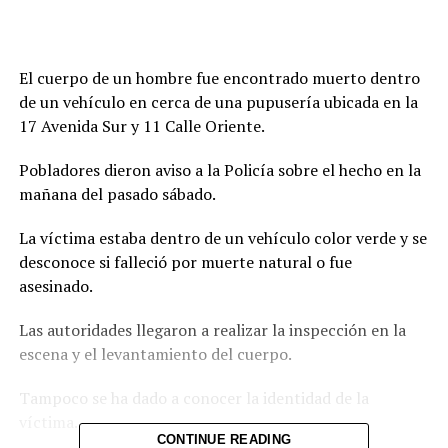
El cuerpo de un hombre fue encontrado muerto dentro
de un vehículo en cerca de una pupusería ubicada en la
17 Avenida Sur y 11 Calle Oriente.
Pobladores dieron aviso a la Policía sobre el hecho en la
mañana del pasado sábado.
La víctima estaba dentro de un vehículo color verde y se
desconoce si falleció por muerte natural o fue
asesinado.
Las autoridades llegaron a realizar la inspección en la
escena y el levantamiento del cuerpo.
Tampoco se ha dado a conocer la identidad de la
víctima.
CONTINUE READING