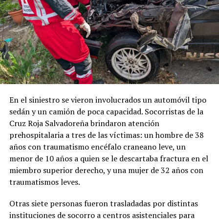
En el siniestro se vieron involucrados un automóvil tipo
sedán y un camión de poca capacidad. Socorristas de la
Cruz Roja Salvadoreña brindaron atención
prehospitalaria a tres de las víctimas: un hombre de 38
años con traumatismo encéfalo craneano leve, un
menor de 10 años a quien se le descartaba fractura en el
miembro superior derecho, y una mujer de 32 años con
traumatismos leves.
Otras siete personas fueron trasladadas por distintas
instituciones de socorro a centros asistenciales para