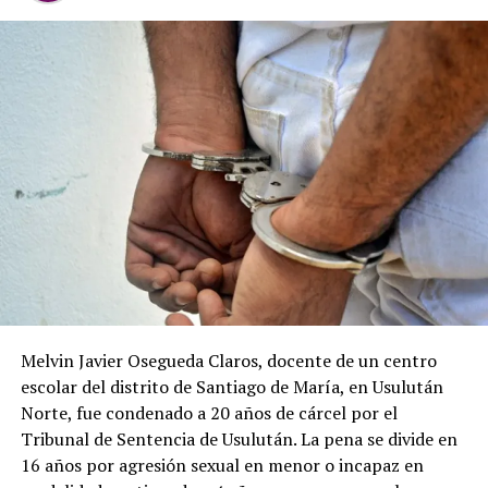
Comparte esto:
Facebook
X
Me gusta esto:
Melvin Javier Osegueda Claros, docente de un centro
escolar del distrito de Santiago de María, en Usulután
Norte, fue condenado a 20 años de cárcel por el
Tribunal de Sentencia de Usulután. La pena se divide en
16 años por agresión sexual en menor o incapaz en