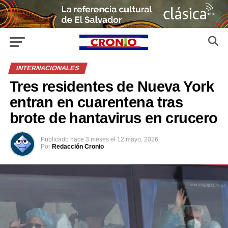
INTERNACIONALES
Tres residentes de Nueva York
entran en cuarentena tras
brote de hantavirus en crucero
Publicado
hace 3 meses
el
12 mayo, 2026
Por
Redacción Cronio