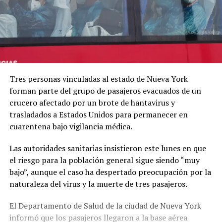
Tres personas vinculadas al estado de Nueva York
forman parte del grupo de pasajeros evacuados de un
crucero afectado por un brote de hantavirus y
trasladados a Estados Unidos para permanecer en
cuarentena bajo vigilancia médica.
Las autoridades sanitarias insistieron este lunes en que
el riesgo para la población general sigue siendo “muy
bajo”, aunque el caso ha despertado preocupación por la
naturaleza del virus y la muerte de tres pasajeros.
El Departamento de Salud de la ciudad de Nueva York
informó que los pasajeros llegaron a la base aérea