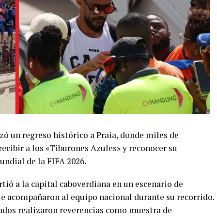
zó un regreso histórico a Praia, donde miles de
 recibir a los «Tiburones Azules» y reconocer su
undial de la FIFA 2026.
tió a la capital caboverdiana en un escenario de
ue acompañaron al equipo nacional durante su recorrido.
ados realizaron reverencias como muestra de