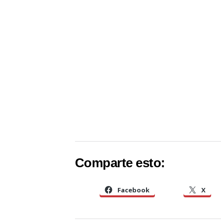
Comparte esto:
Facebook
X