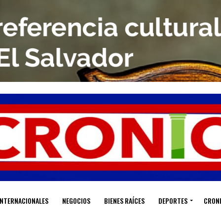
INTERNACIONALES
NEGOCIOS
BIENES RAÍCES
DEPORTES
CRON