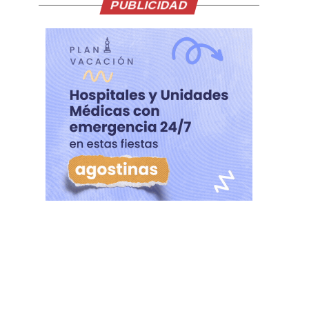
PUBLICIDAD