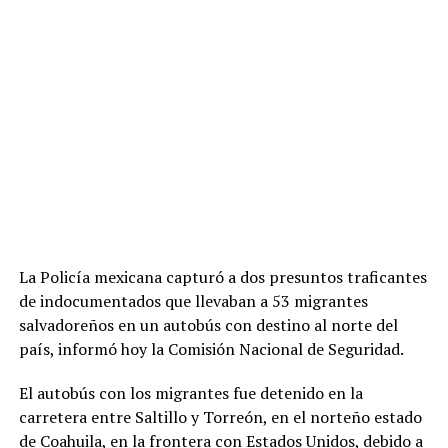
La Policía mexicana capturó a dos presuntos traficantes
de indocumentados que llevaban a 53 migrantes
salvadoreños en un autobús con destino al norte del
país, informó hoy la Comisión Nacional de Seguridad.
El autobús con los migrantes fue detenido en la
carretera entre Saltillo y Torreón, en el norteño estado
de Coahuila, en la frontera con Estados Unidos, debido a