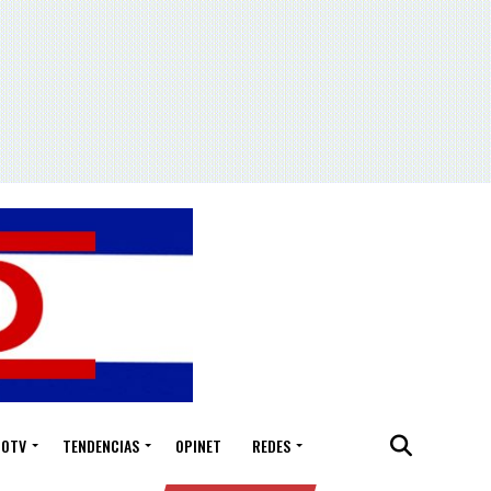
IOTV
TENDENCIAS
OPINET
REDES