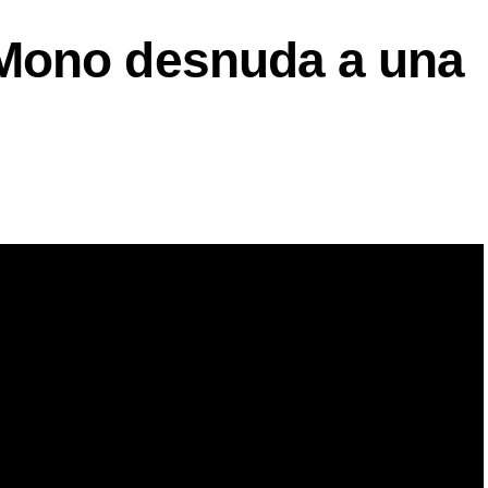
Mono desnuda a una