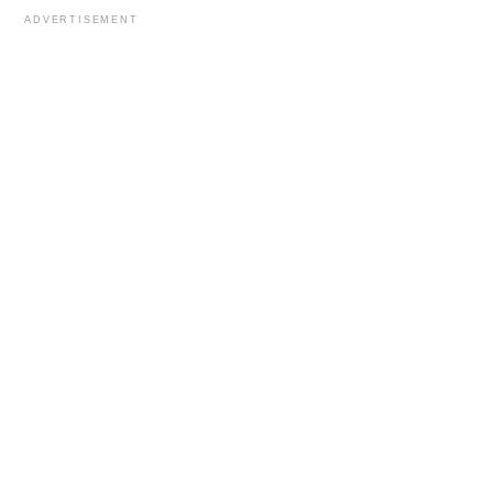
ADVERTISEMENT