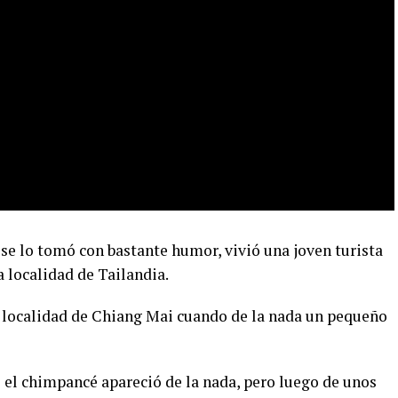
se lo tomó con bastante humor, vivió una joven turista
 localidad de Tailandia.
 localidad de Chiang Mai cuando de la nada un pequeño
e el chimpancé apareció de la nada, pero luego de unos