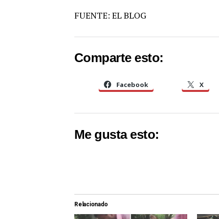
FUENTE: EL BLOG
Comparte esto:
Facebook
X
Me gusta esto:
Relacionado