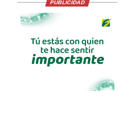
PUBLICIDAD