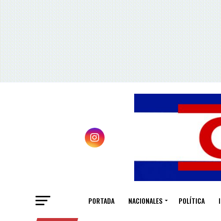
PORTADA
NACIONALES
POLÍTICA