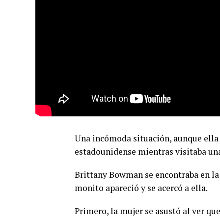
Una incómoda situación, aunque ella 
estadounidense mientras visitaba una
Brittany Bowman se encontraba en la
monito apareció y se acercó a ella.
Primero, la mujer se asustó al ver qu