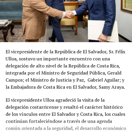
El vicepresidente de la República de El Salvador, Sr. Félix
Ulloa, sostuvo un importante encuentro con una
delegación de alto nivel de la República de Costa Rica,
integrada por el Ministro de Seguridad Pública, Gerald
Campos; el Ministro de Justicia y Paz, Gabriel Aguilar; y
la Embajadora de Costa Rica en El Salvador, Samy Araya.
El vicepresidente Ulloa agradeció la visita de la
delegación costarricense y resaltó el carácter histórico
de los vínculos entre El Salvador y Costa Rica, los cuales
continúan fortaleciéndose a través de una agenda
común orientada a la seguridad, el desarrollo económico