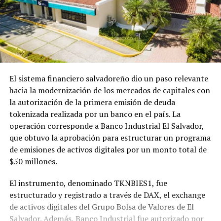
El sistema financiero salvadoreño dio un paso relevante
hacia la modernización de los mercados de capitales con
la autorización de la primera emisión de deuda
tokenizada realizada por un banco en el país. La
operación corresponde a Banco Industrial El Salvador,
que obtuvo la aprobación para estructurar un programa
de emisiones de activos digitales por un monto total de
$50 millones.
El instrumento, denominado TKNBIES1, fue
estructurado y registrado a través de DAX, el exchange
de activos digitales del Grupo Bolsa de Valores de El
Salvador. Además, Banco Industrial fue autorizado por