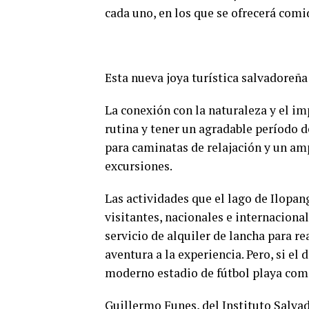
cada uno, en los que se ofrecerá comid
Esta nueva joya turística salvadoreña
La conexión con la naturaleza y el im
rutina y tener un agradable período 
para caminatas de relajación y un am
excursiones.
Las actividades que el lago de Ilopang
visitantes, nacionales e internacional
servicio de alquiler de lancha para r
aventura a la experiencia. Pero, si e
moderno estadio de fútbol playa com
Guillermo Funes, del Instituto Salva