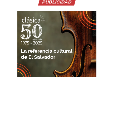
PUBLICIDAD