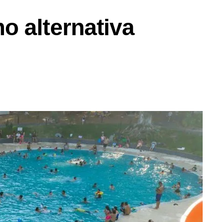
o alternativa