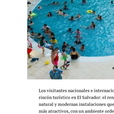
Los visitantes nacionales e internac
rincón turístico en El Salvador: el 
natural y modernas instalaciones que
más atractivos, con un ambiente orde