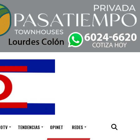
IOTV
TENDENCIAS
OPINET
REDES