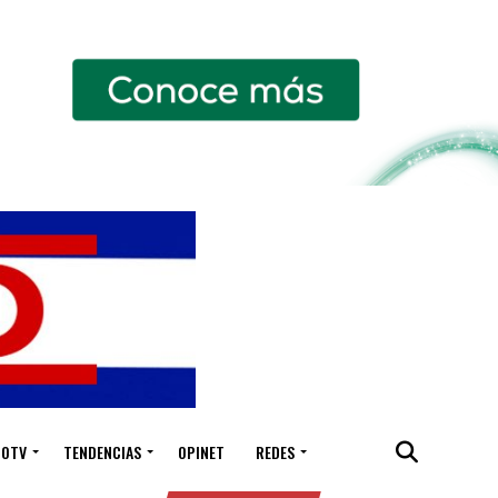
IOTV
TENDENCIAS
OPINET
REDES