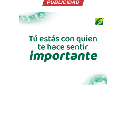
PUBLICIDAD