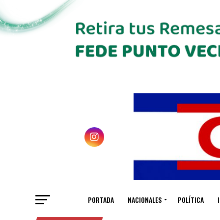
PORTADA
NACIONALES
POLÍTICA