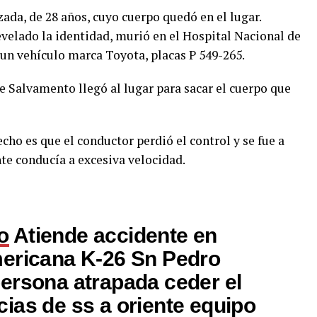
zada, de 28 años, cuyo cuerpo quedó en el lugar.
revelado la identidad, murió en el Hospital Nacional de
un vehículo marca Toyota, placas P 549-265.
Salvamento llegó al lugar para sacar el cuerpo que
cho es que el conductor perdió el control y se fue a
nte conducía a excesiva velocidad.
o
Atiende accidente en
mericana K-26 Sn Pedro
ersona atrapada ceder el
ias de ss a oriente equipo