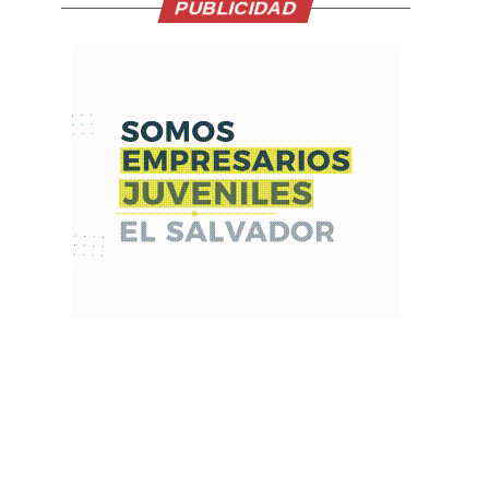
PUBLICIDAD