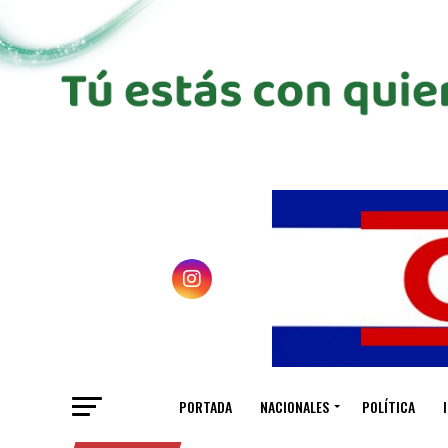
PORTADA
NACIONALES
POLÍTICA