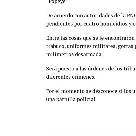
“Popeye”.
De acuerdo con autoridades de la PNC
pendientes por cuatro homicidios y ot
Entre las cosas que se le encontraron
trabuco, uniformes militares, gorras 
milímetros desarmada.
Será puesto a las órdenes de los trib
diferentes crímenes.
Por el momento se desconoce si los u
una patrulla policial.