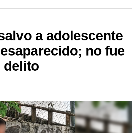
salvo a adolescente
esaparecido; no fue
 delito