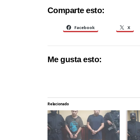
Comparte esto:
Facebook
X
Me gusta esto:
Relacionado