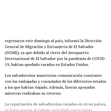
regresaron este domingo al país, informó la Dirección
General de Migración y Extranjería de El Salvador
(DGME), ya que debido al cierre del Aeropuerto
Internacional de El Salvador por la pandemia de COVID-
19, habían quedado varados en Estados Unidos.
Los salvadoreños mantenían comunicación constante
con las embajadas y consulados de los diferentes estados
a los que habían viajado. Además, fueron apoyados
mientras realizaban su retorno.
La repatriación de salvadoreños varados en otros países,
se logra gracias al trabajo articulado entre varias