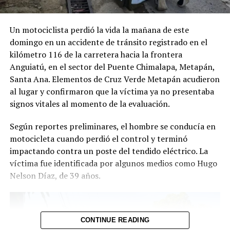
Un motociclista perdió la vida la mañana de este
domingo en un accidente de tránsito registrado en el
kilómetro 116 de la carretera hacia la frontera
Anguiatú, en el sector del Puente Chimalapa, Metapán,
Santa Ana. Elementos de Cruz Verde Metapán acudieron
al lugar y confirmaron que la víctima ya no presentaba
signos vitales al momento de la evaluación.
Según reportes preliminares, el hombre se conducía en
motocicleta cuando perdió el control y terminó
impactando contra un poste del tendido eléctrico. La
víctima fue identificada por algunos medios como Hugo
Nelson Díaz, de 39 años.
CONTINUE READING