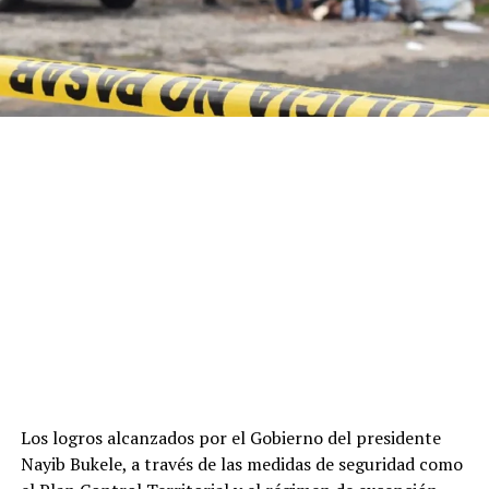
Los logros alcanzados por el Gobierno del presidente
Nayib Bukele, a través de las medidas de seguridad como