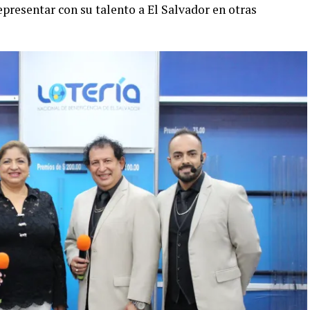
presentar con su talento a El Salvador en otras