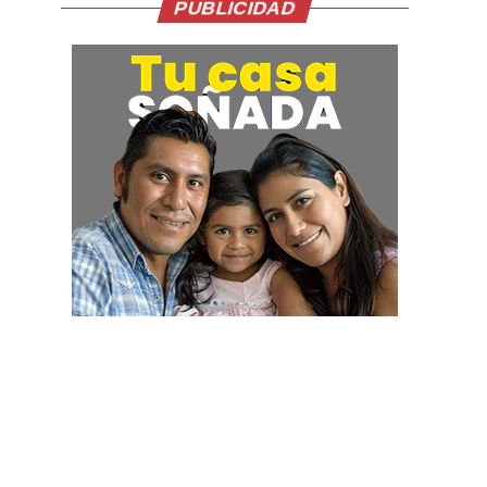
PUBLICIDAD