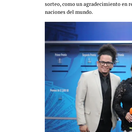
sorteo, como un agradecimiento en re
naciones del mundo.