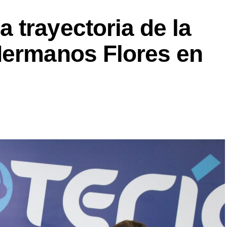
 trayectoria de la
Hermanos Flores en