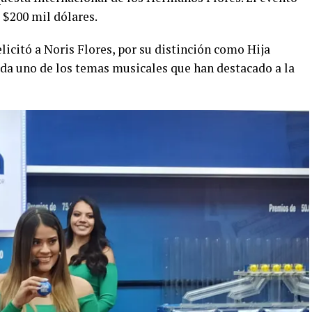
 $200 mil dólares.
elicitó a Noris Flores, por su distinción como Hija
ada uno de los temas musicales que han destacado a la