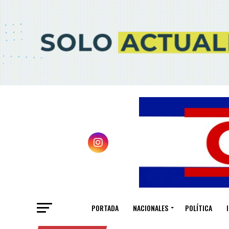
PORTADA
NACIONALES
POLÍTICA