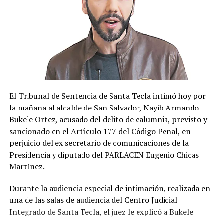
El Tribunal de Sentencia de Santa Tecla intimó hoy por
la mañana al alcalde de San Salvador, Nayib Armando
Bukele Ortez, acusado del delito de calumnia, previsto y
sancionado en el Artículo 177 del Código Penal, en
perjuicio del ex secretario de comunicaciones de la
Presidencia y diputado del PARLACEN Eugenio Chicas
Martínez.
Durante la audiencia especial de intimación, realizada en
una de las salas de audiencia del Centro Judicial
Integrado de Santa Tecla, el juez le explicó a Bukele