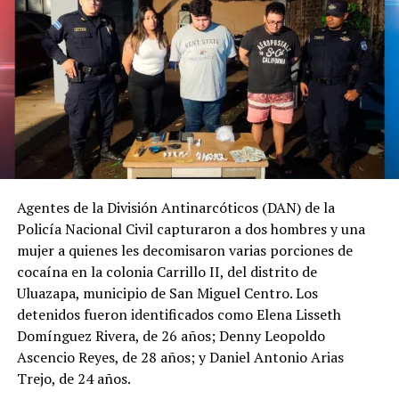
Agentes de la División Antinarcóticos (DAN) de la
Policía Nacional Civil capturaron a dos hombres y una
mujer a quienes les decomisaron varias porciones de
cocaína en la colonia Carrillo II, del distrito de
Uluazapa, municipio de San Miguel Centro. Los
detenidos fueron identificados como Elena Lisseth
Domínguez Rivera, de 26 años; Denny Leopoldo
Ascencio Reyes, de 28 años; y Daniel Antonio Arias
Trejo, de 24 años.