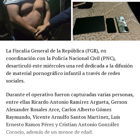
La Fiscalía General de la República (FGR), en
coordinación con la Policía Nacional Civil (PNC),
desarticuló este miércoles una red dedicada a la difusión
de material pornográfico infantil a través de redes
sociales.
Durante el operativo fueron capturadas varias personas,
entre ellas Ricardo Antonio Ramírez Argueta, Gerson
Alexander Rosales Arce, Carlos Alberto Gómez
Raymundo, Vicente Arnulfo Santos Martínez, Luis
Ernesto Ramos Pérez y Cristian Antonio González
Cornejo, además de un menor de edad.