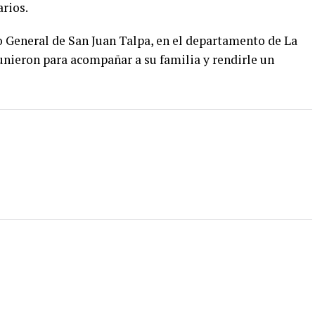
rios.
o General de San Juan Talpa, en el departamento de La
unieron para acompañar a su familia y rendirle un