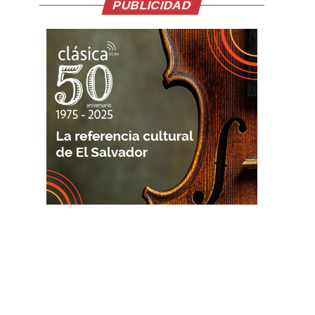
PUBLICIDAD