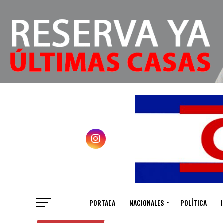
PORTADA
NACIONALES
POLÍTICA