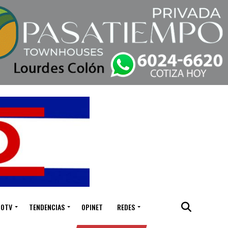
IOTV
TENDENCIAS
OPINET
REDES