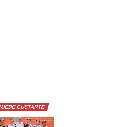
PUEDE GUSTARTE