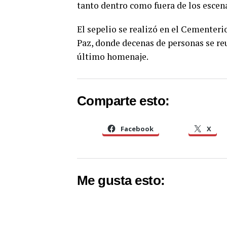
tanto dentro como fuera de los escena
El sepelio se realizó en el Cementeri
Paz, donde decenas de personas se re
último homenaje.
Comparte esto:
Facebook
X
Me gusta esto: