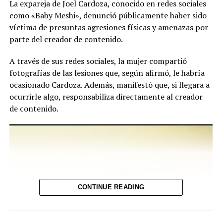
La expareja de Joel Cardoza, conocido en redes sociales
como «Baby Meshi», denunció públicamente haber sido
víctima de presuntas agresiones físicas y amenazas por
parte del creador de contenido.
A través de sus redes sociales, la mujer compartió
fotografías de las lesiones que, según afirmó, le habría
ocasionado Cardoza. Además, manifestó que, si llegara a
ocurrirle algo, responsabiliza directamente al creador
de contenido.
Reproductor
de
vídeo
CONTINUE READING