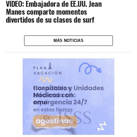
VIDEO: Embajadora de EE.UU. Jean
Manes comparte momentos
divertidos de su clases de surf
MÁS NOTICIAS