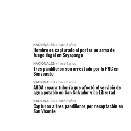
NACIONALES
hace 8 años
Hombre es capturado al portar un arma de
fuego ilegal en Soyapango
NACIONALES
hace 8 años
Tres pandilleros son arrestado por la PNC en
Sonsonate
NACIONALES
hace 8 años
ANDA repara tubería que afectó el servicio de
agua potable en San Salvador y La Libertad
NACIONALES
hace 8 años
Capturan a tres pandilleros por receptación en
San Vicente