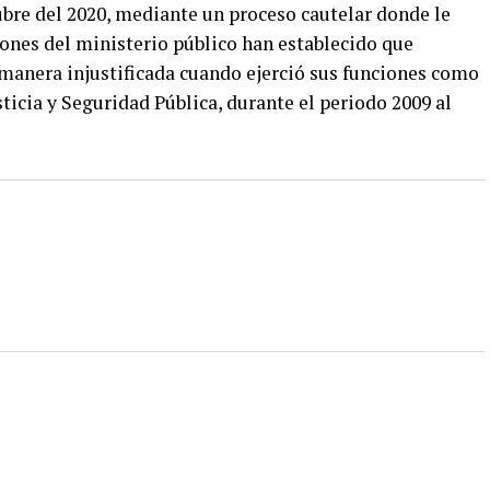
bre del 2020, mediante un proceso cautelar donde le
iones del ministerio público han establecido que
manera injustificada cuando ejerció sus funciones como
ticia y Seguridad Pública, durante el periodo 2009 al