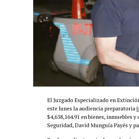
El Juzgado Especializado en Extinci
este lunes la audiencia preparatoria 
$4,638,164.91 en bienes, inmuebles y 
Seguridad, David Munguía Payés y pa