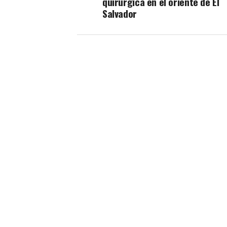
quirúrgica en el oriente de El
Salvador