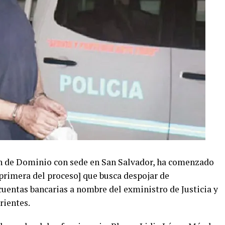
ón de Dominio con sede en San Salvador, ha comenzado
[primera del proceso] que busca despojar de
cuentas bancarias a nombre del exministro de Justicia y
rientes.