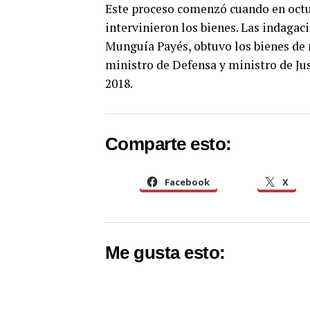
Este proceso comenzó cuando en octu
intervinieron los bienes. Las indagac
Munguía Payés, obtuvo los bienes de 
ministro de Defensa y ministro de Jus
2018.
Comparte esto:
Facebook
X
Me gusta esto: