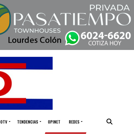
IOTV
TENDENCIAS
OPINET
REDES