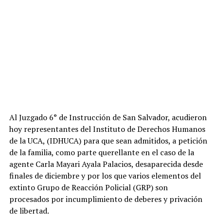
Al Juzgado 6° de Instrucción de San Salvador, acudieron
hoy representantes del Instituto de Derechos Humanos
de la UCA, (IDHUCA) para que sean admitidos, a petición
de la familia, como parte querellante en el caso de la
agente Carla Mayari Ayala Palacios, desaparecida desde
finales de diciembre y por los que varios elementos del
extinto Grupo de Reacción Policial (GRP
) son
procesados por incumplimiento de deberes y privación
de libertad.