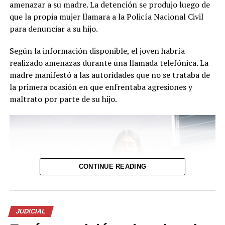
amenazar a su madre. La detención se produjo luego de
que la propia mujer llamara a la Policía Nacional Civil
para denunciar a su hijo.
Según la información disponible, el joven habría
realizado amenazas durante una llamada telefónica. La
madre manifestó a las autoridades que no se trataba de
la primera ocasión en que enfrentaba agresiones y
maltrato por parte de su hijo.
CONTINUE READING
JUDICIAL