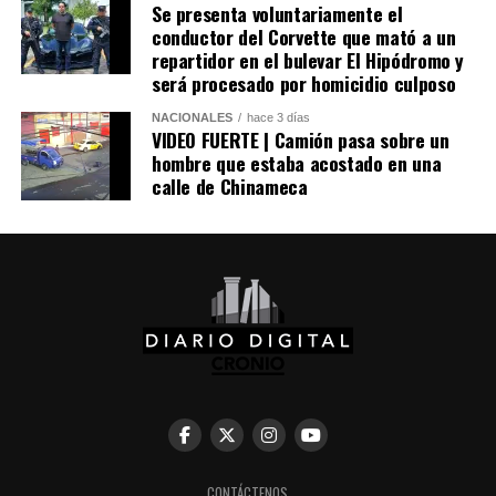
Se presenta voluntariamente el
conductor del Corvette que mató a un
repartidor en el bulevar El Hipódromo y
será procesado por homicidio culposo
NACIONALES
hace 3 días
VIDEO FUERTE | Camión pasa sobre un
hombre que estaba acostado en una
calle de Chinameca
CONTÁCTENOS