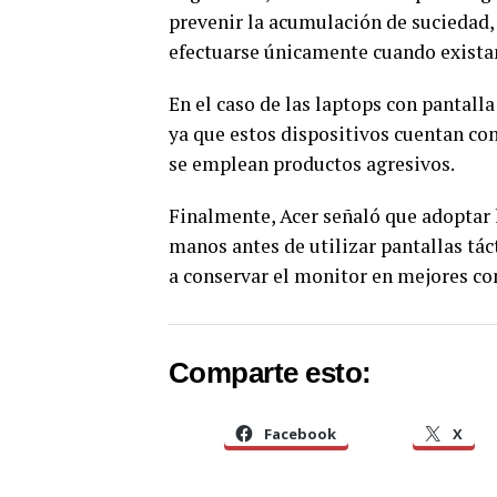
prevenir la acumulación de suciedad
efectuarse únicamente cuando exista
En el caso de las laptops con pantall
ya que estos dispositivos cuentan co
se emplean productos agresivos.
Finalmente, Acer señaló que adoptar h
manos antes de utilizar pantallas tá
a conservar el monitor en mejores c
Comparte esto:
Facebook
X