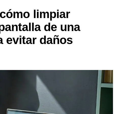
cómo limpiar
pantalla de una
 evitar daños