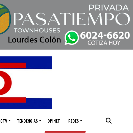
IOTV
TENDENCIAS
OPINET
REDES