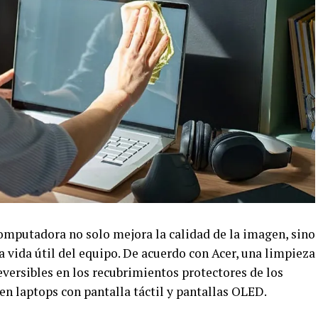
omputadora no solo mejora la calidad de la imagen, sino
 vida útil del equipo. De acuerdo con Acer, una limpieza
versibles en los recubrimientos protectores de los
 laptops con pantalla táctil y pantallas OLED.