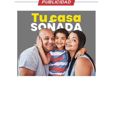
PUBLICIDAD