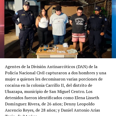
Agentes de la División Antinarcóticos (DAN) de la
Policía Nacional Civil capturaron a dos hombres y una
mujer a quienes les decomisaron varias porciones de
cocaína en la colonia Carrillo II, del distrito de
Uluazapa, municipio de San Miguel Centro. Los
detenidos fueron identificados como Elena Lisseth
Domínguez Rivera, de 26 años; Denny Leopoldo
Ascencio Reyes, de 28 años; y Daniel Antonio Arias