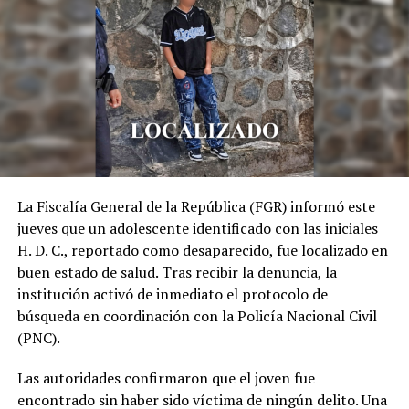
La Fiscalía General de la República (FGR) informó este
jueves que un adolescente identificado con las iniciales
H. D. C., reportado como desaparecido, fue localizado en
buen estado de salud. Tras recibir la denuncia, la
institución activó de inmediato el protocolo de
búsqueda en coordinación con la Policía Nacional Civil
(PNC).
Las autoridades confirmaron que el joven fue
encontrado sin haber sido víctima de ningún delito. Una