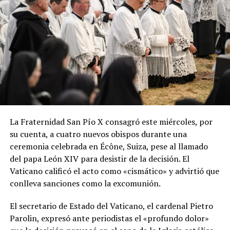
La Fraternidad San Pío X consagró este miércoles, por
su cuenta, a cuatro nuevos obispos durante una
ceremonia celebrada en Écône, Suiza, pese al llamado
del papa León XIV para desistir de la decisión. El
Vaticano calificó el acto como «cismático» y advirtió que
conlleva sanciones como la excomunión.
El secretario de Estado del Vaticano, el cardenal Pietro
Parolin, expresó ante periodistas el «profundo dolor»