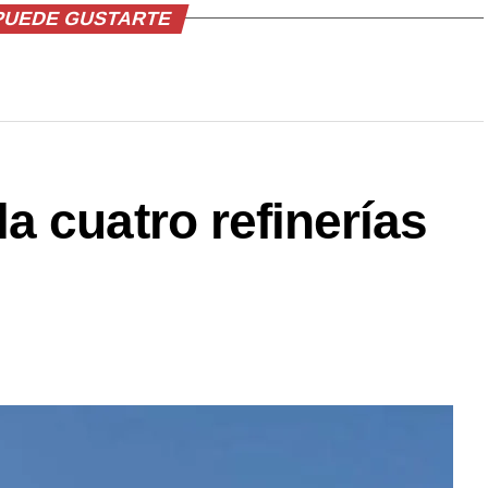
PUEDE GUSTARTE
 cuatro refinerías