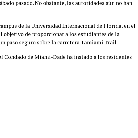
sábado pasado. No obstante, las autoridades aún no han
 campus de la Universidad Internacional de Florida, en el
l objetivo de proporcionar a los estudiantes de la
 un paso seguro sobre la carretera Tamiami Trail.
l Condado de Miami-Dade ha instado a los residentes