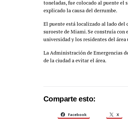
toneladas, fue colocado al puente el 
explicado la causa del derrumbe.
El puente está localizado al lado del
suroeste de Miami. Se construía con e
universidad y los residentes del área
La Administración de Emergencias de
de la ciudad a evitar el área.
Comparte esto:
Facebook
X