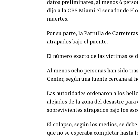
datos preliminares, al menos 6 perso
dijo a la CBS Miami el senador de Flo
muertes.
Por su parte, la Patrulla de Carreter
atrapados bajo el puente.
El número exacto de las víctimas se
Al menos ocho personas han sido tras
Center, según una fuente cercana al h
Las autoridades ordenaron a los hel
alejados de la zona del desastre para 
sobrevivientes atrapados bajo los es
El colapso, según los medios, se debe
que no se esperaba completar hasta lo