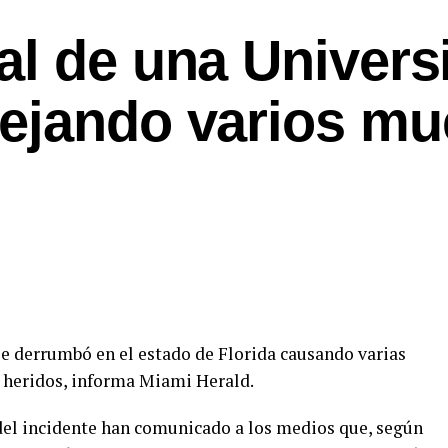
al de una Univers
ejando varios mu
e derrumbó en el estado de Florida causando varias
 heridos, informa Miami Herald.
 del incidente han comunicado a los medios que, según