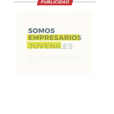
PUBLICIDAD