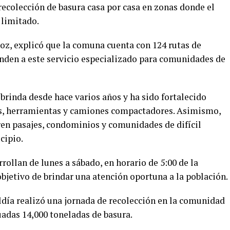
ecolección de basura casa por casa en zonas donde el
 limitado.
oz
, explicó que la comuna cuenta con 124 rutas de
onden a este servicio especializado para comunidades de
 brinda desde hace varios años y ha sido fortalecido
s, herramientas y camiones compactadores. Asimismo,
ren pasajes, condominios y comunidades de difícil
cipio.
rollan de lunes a sábado, en horario de 5:00 de la
bjetivo de brindar una atención oportuna a la población.
ldía realizó una jornada de recolección en la comunidad
uadas 14,000 toneladas de basura.