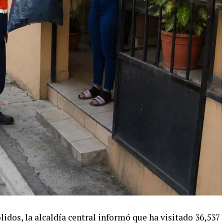
idos, la alcaldía central informó que ha visitado 36,537