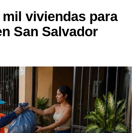
 mil viviendas para
en San Salvador