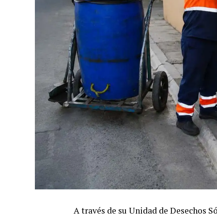
A través de su Unidad de Desechos Sól