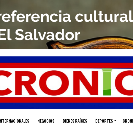
INTERNACIONALES
NEGOCIOS
BIENES RAÍCES
DEPORTES
CRON