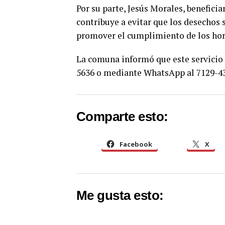
Por su parte, Jesús Morales, beneficia
contribuye a evitar que los desechos 
promover el cumplimiento de los hora
La comuna informó que este servicio 
5636 o mediante WhatsApp al 7129-4
Comparte esto:
Facebook
X
Me gusta esto: