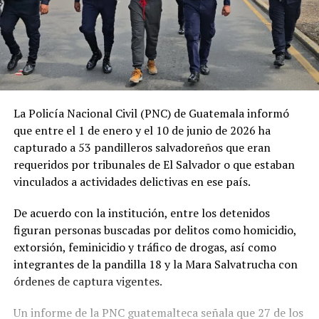
La Policía Nacional Civil (PNC) de Guatemala informó
que entre el 1 de enero y el 10 de junio de 2026 ha
capturado a 53 pandilleros salvadoreños que eran
requeridos por tribunales de El Salvador o que estaban
vinculados a actividades delictivas en ese país.
De acuerdo con la institución, entre los detenidos
figuran personas buscadas por delitos como homicidio,
extorsión, feminicidio y tráfico de drogas, así como
integrantes de la pandilla 18 y la Mara Salvatrucha con
órdenes de captura vigentes.
Un informe de la PNC guatemalteca señala que 27 de los