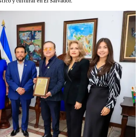
tico y cultural en El Salvador.