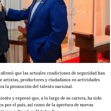
s afirmó que las actuales condiciones de seguridad han
e artistas, productores y ciudadanos en actividades
ra la promoción del talento nacional.
ento y expresó que, a lo largo de su carrera, ha sido
s por el país, así como de la apertura de nuevas