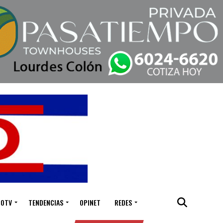
IOTV
TENDENCIAS
OPINET
REDES