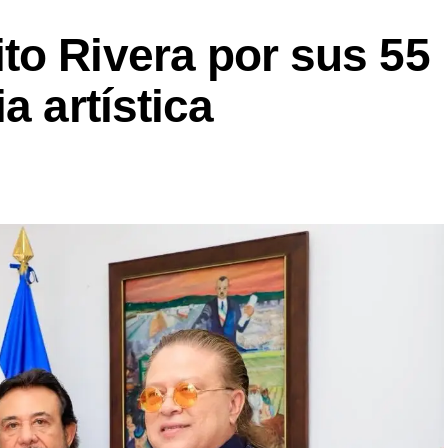
to Rivera por sus 55
a artística