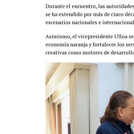
Durante el encuentro, las autoridades
se ha extendido por más de cinco déc
escenarios nacionales e internacional
Asimismo, el vicepresidente Ulloa se
economía naranja y fortalecer los sect
creativas como motores de desarrollo 