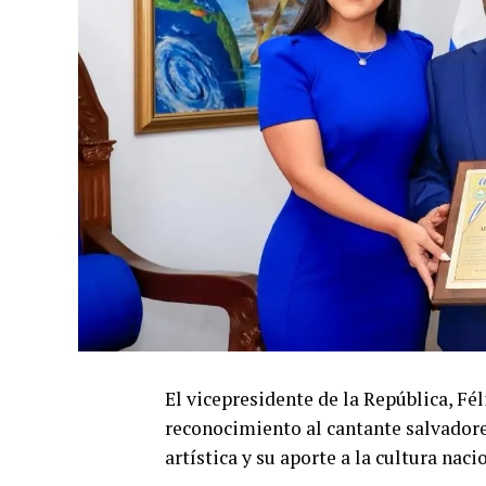
El vicepresidente de la República,
Fél
reconocimiento al cantante salvado
artística y su aporte a la cultura naci