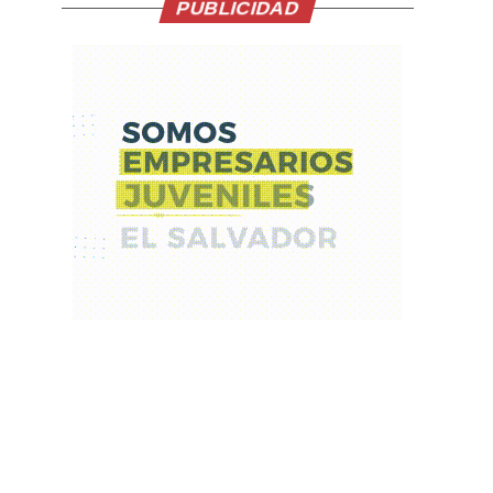
PUBLICIDAD