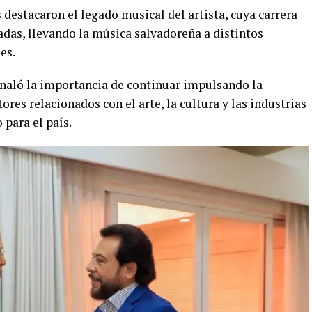
 destacaron el legado musical del artista, cuya carrera
adas, llevando la música salvadoreña a distintos
es.
ñaló la importancia de continuar impulsando la
ores relacionados con el arte, la cultura y las industrias
para el país.