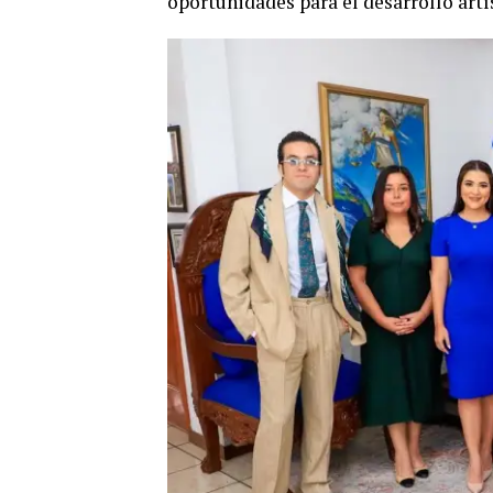
oportunidades para el desarrollo artís