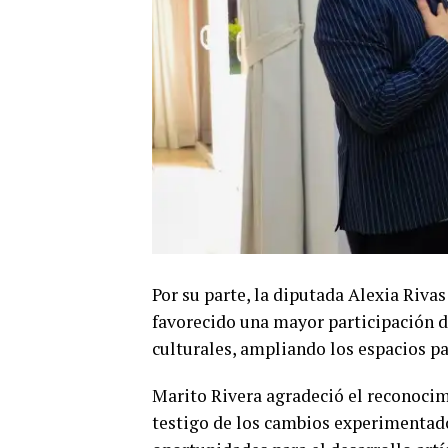
Por su parte, la diputada Alexia Riva
favorecido una mayor participación d
culturales, ampliando los espacios pa
Marito Rivera agradeció el reconocimi
testigo de los cambios experimentado